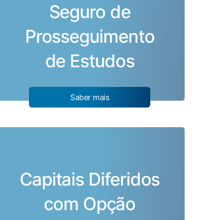
Seguro de
Prosseguimento
de Estudos
Saber mais
Capitais Diferidos
com Opção