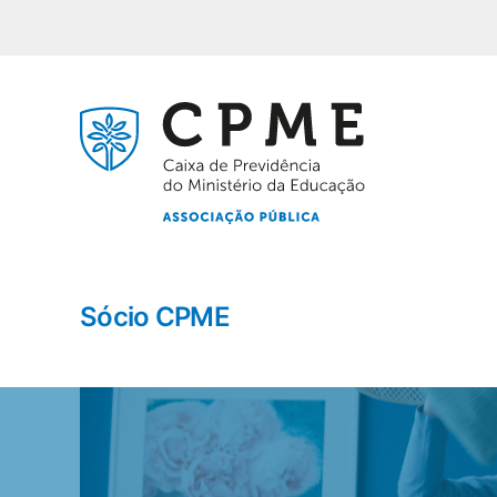
Sócio CPME