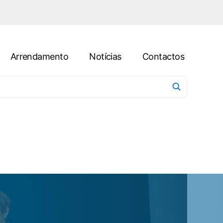
Arrendamento
Notícias
Contactos