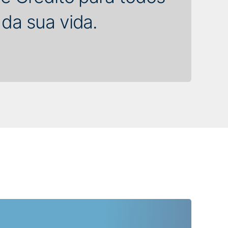
a sua vida.