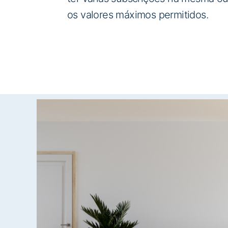
os valores máximos permitidos.