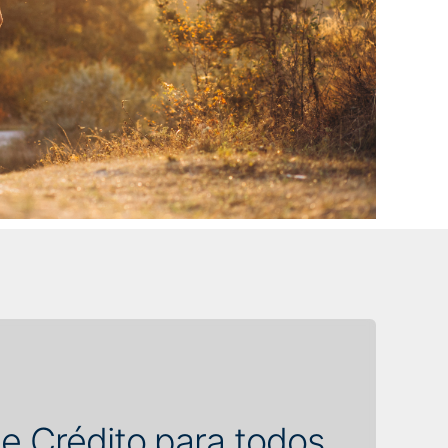
e Crédito para todos