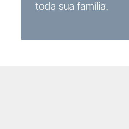
toda sua família.