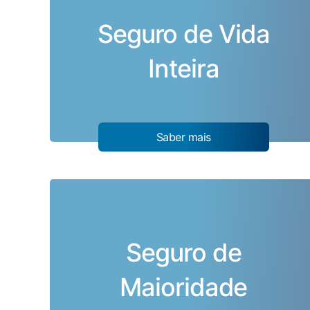
Seguro de Vida
Inteira
Saber mais
Seguro de
Maioridade