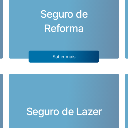
Seguro de
Reforma
Saber mais
Seguro de Lazer