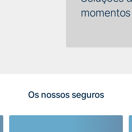
momentos d
Os nossos seguros