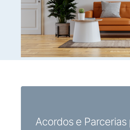
Acordos e Parcerias