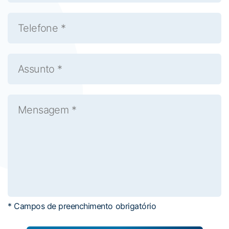
* Campos de preenchimento obrigatório