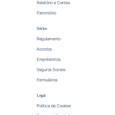
Relatório e Contas
Património
Sócios
Regulamento
Acordos
Empréstimos
Seguros Sociais
Formulários
Legal
Política de Cookies