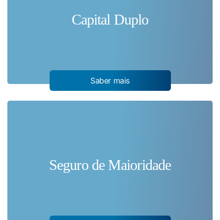
Capital Duplo
Saber mais
Seguro de Maioridade