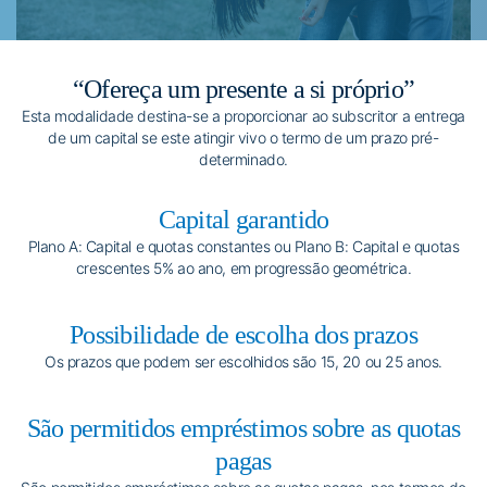
“Ofereça um presente a si próprio”
Esta modalidade destina-se a proporcionar ao subscritor a entrega
de um capital se este atingir vivo o termo de um prazo pré-
determinado.
Capital garantido
Plano A: Capital e quotas constantes ou Plano B: Capital e quotas
crescentes 5% ao ano, em progressão geométrica.
Possibilidade de escolha dos prazos
Os prazos que podem ser escolhidos são 15, 20 ou 25 anos.
São permitidos empréstimos sobre as quotas
pagas