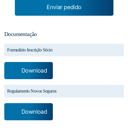
Enviar pedido
Documentação
Formulário Inscrição Sócio
Download
Regulamento Novos Seguros
Download