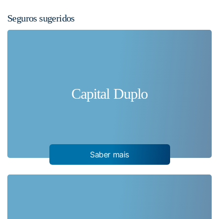
Seguros sugeridos
Capital Duplo
Saber mais