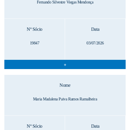
Fernando Silvestre Viegas Mendonça
Nº Sócio
Data
19847
03/07/2026
Nome
Maria Madalena Paiva Ramos Ramalheira
Nº Sócio
Data