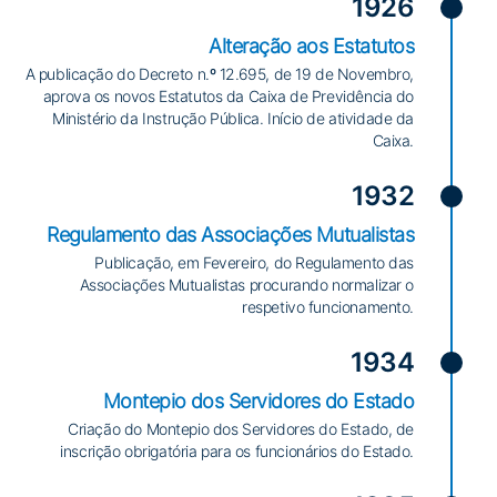
1926
Alteração aos Estatutos
A publicação do Decreto n.º 12.695, de 19 de Novembro,
aprova os novos Estatutos da Caixa de Previdência do
Ministério da Instrução Pública. Início de atividade da
Caixa.
1932
Regulamento das Associações Mutualistas
Publicação, em Fevereiro, do Regulamento das
Associações Mutualistas procurando normalizar o
respetivo funcionamento.
1934
Montepio dos Servidores do Estado
Criação do Montepio dos Servidores do Estado, de
inscrição obrigatória para os funcionários do Estado.