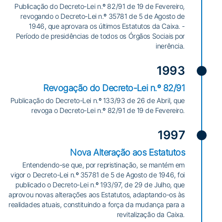
Publicação do Decreto-Lei n.º 82/91 de 19 de Fevereiro,
revogando o Decreto-Lei n.º 35781 de 5 de Agosto de
1946, que aprovara os últimos Estatutos da Caixa. -
Período de presidências de todos os Órgãos Sociais por
inerência.
1993
Revogação do Decreto-Lei n.º 82/91
Publicação do Decreto-Lei n.º 133/93 de 26 de Abril, que
revoga o Decreto-Lei n.º 82/91 de 19 de Fevereiro.
1997
Nova Alteração aos Estatutos
Entendendo-se que, por repristinação, se mantém em
vigor o Decreto-Lei n.º 35781 de 5 de Agosto de 1946, foi
publicado o Decreto-Lei n.º 193/97, de 29 de Julho, que
aprovou novas alterações aos Estatutos, adaptando-os às
realidades atuais, constituindo a força da mudança para a
revitalização da Caixa.