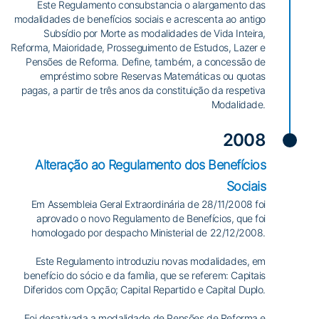
Este Regulamento consubstancia o alargamento das
modalidades de benefícios sociais e acrescenta ao antigo
Subsídio por Morte as modalidades de Vida Inteira,
Reforma, Maioridade, Prosseguimento de Estudos, Lazer e
Pensões de Reforma. Define, também, a concessão de
empréstimo sobre Reservas Matemáticas ou quotas
pagas, a partir de três anos da constituição da respetiva
Modalidade.
2008
Alteração ao Regulamento dos Benefícios
Sociais
Em Assembleia Geral Extraordinária de 28/11/2008 foi
aprovado o novo Regulamento de Benefícios, que foi
homologado por despacho Ministerial de 22/12/2008.
Este Regulamento introduziu novas modalidades, em
benefício do sócio e da família, que se referem: Capitais
Diferidos com Opção; Capital Repartido e Capital Duplo.
Foi desativada a modalidade de Pensões de Reforma e