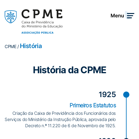
História
CPME /
História da CPME
1925
Primeiros Estatutos
Criação da Caixa de Previdência dos Funcionários dos
Serviços do Ministério da Instrução Pública, aprovada pelo
Decreto n.º 11.220 de 6 de Novembro de 1925.