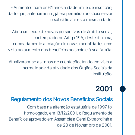
- Aumentou para os 61 anos a idade limite de inscrição,
dado que, anteriormente, já era permitido ao sócio elevar
o subsídio até esta mesma idade.
- Abriu um leque de novas perspetivas de âmbito social,
contemplado no Artigo 1º A, deste diploma,
nomeadamente a criação de novas modalidades com
vista ao aumento dos benefícios ao sócio e à sua família.
- Atualizaram-se as linhas de orientação, tendo em vista a
normalidade da atividade dos Órgãos Sociais da
Instituição.
2001
Regulamento dos Novos Benefícios Sociais
Com base na alteração estatutária de 1997 foi
homologado, em 13/12/2001, o Regulamento de
Benefícios aprovado em Assembleia Geral Extraordinária
de 23 de Novembro de 2001.