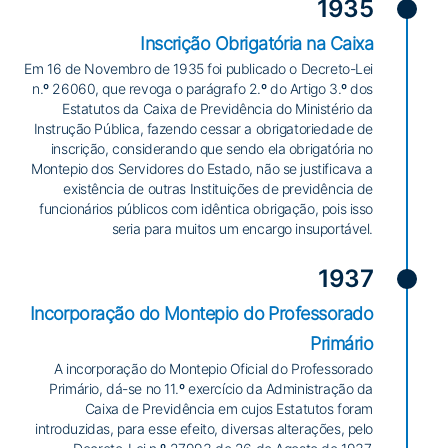
1935
Inscrição Obrigatória na Caixa
Em 16 de Novembro de 1935 foi publicado o Decreto-Lei
n.º 26060, que revoga o parágrafo 2.º do Artigo 3.º dos
Estatutos da Caixa de Previdência do Ministério da
Instrução Pública, fazendo cessar a obrigatoriedade de
inscrição, considerando que sendo ela obrigatória no
Montepio dos Servidores do Estado, não se justificava a
existência de outras Instituições de previdência de
funcionários públicos com idêntica obrigação, pois isso
seria para muitos um encargo insuportável.
1937
Incorporação do Montepio do Professorado
Primário
A incorporação do Montepio Oficial do Professorado
Primário, dá-se no 11.º exercício da Administração da
Caixa de Previdência em cujos Estatutos foram
introduzidas, para esse efeito, diversas alterações, pelo