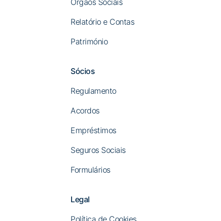
Órgãos Sociais
Relatório e Contas
Património
Sócios
Regulamento
Acordos
Empréstimos
Seguros Sociais
Formulários
Legal
Política de Cookies