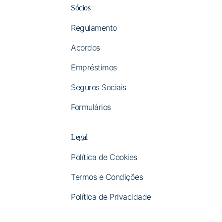
Sócios
Regulamento
Acordos
Empréstimos
Seguros Sociais
Formulários
Legal
Política de Cookies
Termos e Condições
Política de Privacidade