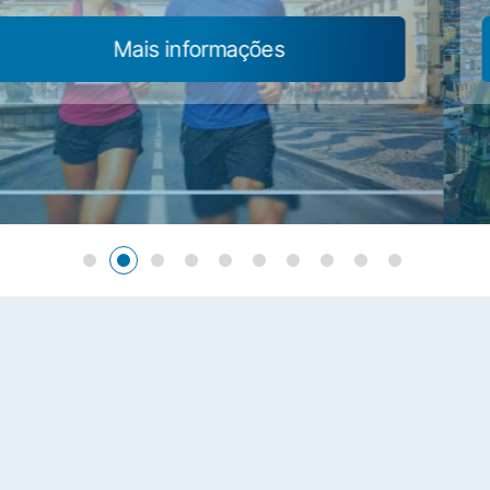
Mais Informações