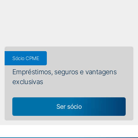
Sócio CPME
Empréstimos, seguros e vantagens
exclusivas
Ser sócio