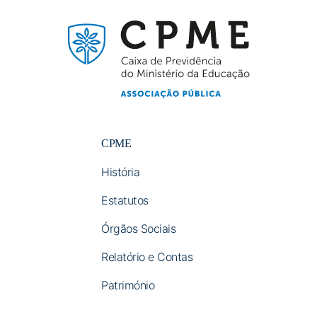
CPME
História
Estatutos
Órgãos Sociais
Relatório e Contas
Património