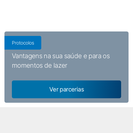
Protocolos
Vantagens na sua saúde e para os
momentos de lazer
Ver parcerias