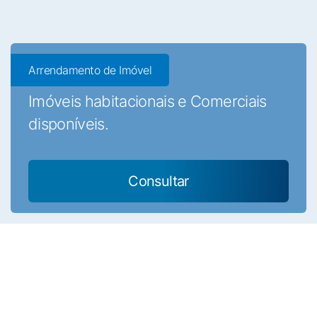
Arrendamento de Imóvel
Imóveis habitacionais e Comerciais
disponíveis.
Consultar